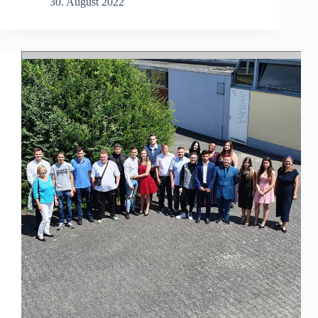
30. August 2022