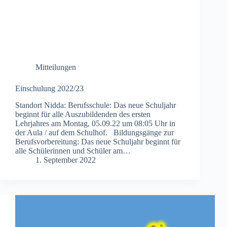
Mitteilungen
Einschulung 2022/23
Standort Nidda: Berufsschule: Das neue Schuljahr
beginnt für alle Auszubildenden des ersten
Lehrjahres am Montag, 05.09.22 um 08:05 Uhr in
der Aula / auf dem Schulhof. Bildungsgänge zur
Berufsvorbereitung: Das neue Schuljahr beginnt für
alle Schülerinnen und Schüler am…
1. September 2022