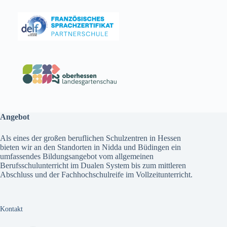
Angebot
Als eines der großen beruflichen Schulzentren in Hessen
bieten wir an den Standorten in Nidda und Büdingen ein
umfassendes
Bildungsangebot
vom allgemeinen
Berufsschulunterricht im Dualen System bis zum mittleren
Abschluss und der Fachhochschulreife im Vollzeitunterricht.
Kontakt