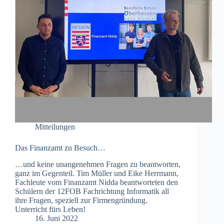
Mitteilungen
Das Finanzamt zu Besuch…
…und keine unangenehmen Fragen zu beantworten,
ganz im Gegenteil. Tim Müller und Eike Herrmann,
Fachleute vom Finanzamt Nidda beantworteten den
Schülern der 12FOB Fachrichtung Informatik all
ihre Fragen, speziell zur Firmengründung.
Unterricht fürs Leben!
16. Juni 2022