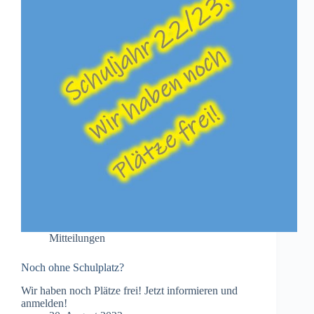
Mitteilungen
Noch ohne Schulplatz?
Wir haben noch Plätze frei! Jetzt informieren und
anmelden!