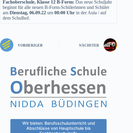
Fachoberschule, Klasse 12 B-Form:
Das neue Schuljahr
beginnt für alle neuen B-Form-Schülerinnen und Schüler
am
Dienstag, 06.09.22
um
08:00 Uhr
in der Aula / auf
dem Schulhof.
VORHERIGER
NÄCHSTER
Wir bieten: Berufsschulunterricht und
Abschlüsse von Hauptschule bis