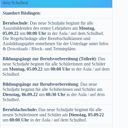
dem Schulhof.
Standort Büdingen
:
Berufsschule
: Das neue Schuljahr beginnt für alle
Auszubildenden des ersten Lehrjahres am
Montag,
05.09.22
um
08:00 Uhr
in der Aula / auf dem Schulhof.
Die Regelschultage aller Berufsschulklassen und
Ausbildungsjahre entnehmen Sie der Unterlage unter Infos
& Downloads / Block- und Terminpläne.
Bildungsgänge zur Berufsvorbereitung (Teilzeit)
:
Das
neue Schuljahr beginnt für alle Schülerinnen und Schüler
am
Montag, 05.09.22
um
08:00 Uhr
in der Aula / auf dem
Schulhof.
Bildungsgänge zur Berufsvorbereitung
:
Das neue
Schuljahr beginnt für alle Schülerinnen und Schüler am
Dienstag, 06.09.22
um
08:30 Uhr
in der Aula / auf dem
Schulhof.
Berufsfachschule:
Das neue Schuljahr beginnt für alle
neuen Schülerinnen und Schüler am
Dienstag, 05.09.22
um
08:00 Uhr
in der Aula / auf dem Schulhof.