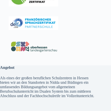
Angebot
Als eines der großen beruflichen Schulzentren in Hessen
bieten wir an den Standorten in Nidda und Büdingen ein
umfassendes
Bildungsangebot
vom allgemeinen
Berufsschulunterricht im Dualen System bis zum mittleren
Abschluss und der Fachhochschulreife im Vollzeitunterricht.