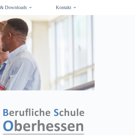
 & Downloads
Kontakt