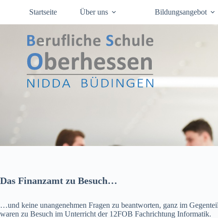
Zum
Startseite
Über uns
Bildungsangebot
Inhalt
springen
Das Finanzamt zu Besuch…
…und keine unangenehmen Fragen zu beantworten, ganz im Gegentei
waren zu Besuch im Unterricht der 12FOB Fachrichtung Informatik.