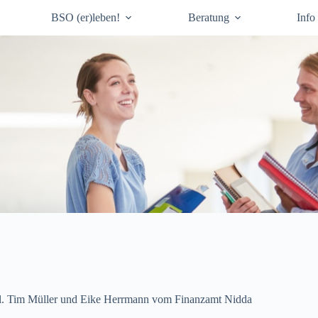
BSO (er)leben!
Beratung
Info
l. Tim Müller und Eike Herrmann vom Finanzamt Nidda