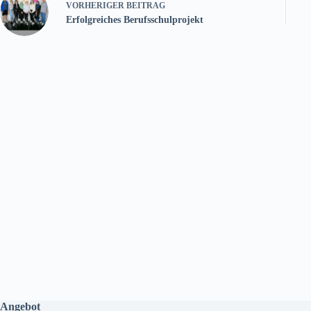
VORHERIGER
BEITRAG
Erfolgreiches Berufsschulprojekt
Angebot