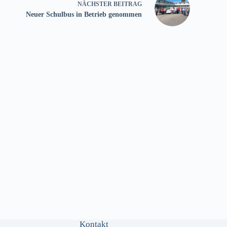
NÄCHSTER
BEITRAG
Neuer Schulbus in Betrieb genommen
Kontakt