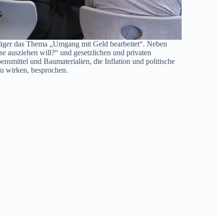
 Träger das Thema „Umgang mit Geld bearbeitet“. Neben
se ausziehen will?“ und gesetzlichen und privaten
ensmittel und Baumaterialien, die Inflation und politische
u wirken, besprochen.