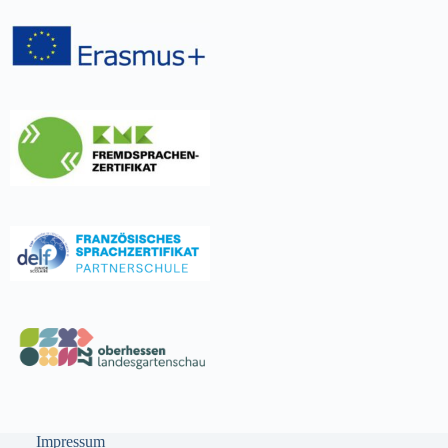
Impressum