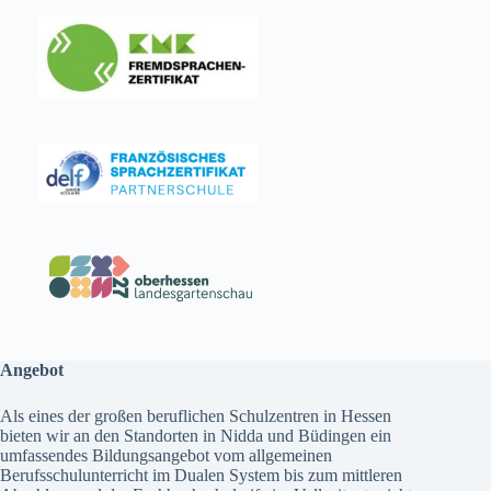
Angebot
Als eines der großen beruflichen Schulzentren in Hessen
bieten wir an den Standorten in Nidda und Büdingen ein
umfassendes
Bildungsangebot
vom allgemeinen
Berufsschulunterricht im Dualen System bis zum mittleren