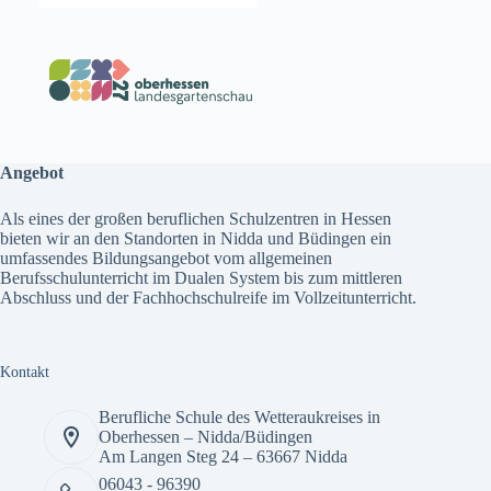
Angebot
Als eines der großen beruflichen Schulzentren in Hessen
bieten wir an den Standorten in Nidda und Büdingen ein
umfassendes
Bildungsangebot
vom allgemeinen
Berufsschulunterricht im Dualen System bis zum mittleren
Abschluss und der Fachhochschulreife im Vollzeitunterricht.
Kontakt
Berufliche Schule des Wetteraukreises in
Oberhessen – Nidda/Büdingen
Am Langen Steg 24 – 63667 Nidda
06043 - 96390