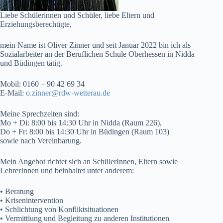
Liebe Schülerinnen und Schüler, liebe Eltern und
Erziehungsberechtigte,
mein Name ist Oliver Zinner und seit Januar 2022 bin ich als
Sozialarbeiter an der Beruflichen Schule Oberhessen in Nidda
und Büdingen tätig.
Mobil: 0160 – 90 42 69 34
E-Mail:
o.zinner@rdw-wetterau.de
Meine Sprechzeiten sind:
Mo + Di: 8:00 bis 14:30 Uhr in Nidda (Raum 226),
Do + Fr: 8:00 bis 14:30 Uhr in Büdingen (Raum 103)
sowie nach Vereinbarung.
Mein Angebot richtet sich an SchülerInnen, Eltern sowie
LehrerInnen und beinhaltet unter anderem:
• Beratung
• Krisenintervention
• Schlichtung von Konfliktsituationen
• Vermittlung und Begleitung zu anderen Institutionen