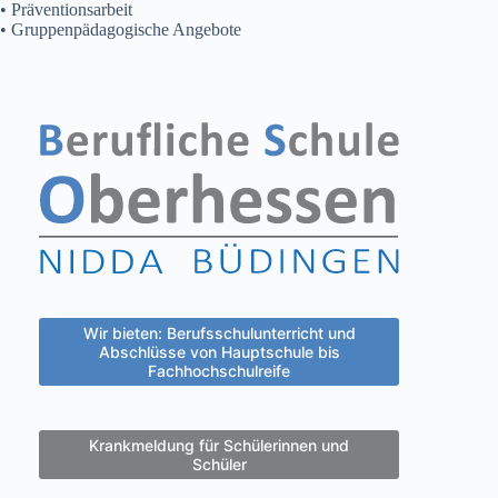
• Präventionsarbeit
• Gruppenpädagogische Angebote
Wir bieten: Berufsschulunterricht und
Abschlüsse von Hauptschule bis
Fachhochschulreife
Krankmeldung für Schülerinnen und
Schüler