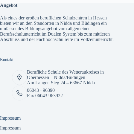
Angebot
Als eines der großen beruflichen Schulzentren in Hessen
bieten wir an den Standorten in Nidda und Büdingen ein
umfassendes
Bildungsangebot
vom allgemeinen
Berufsschulunterricht im Dualen System bis zum mittleren
Abschluss und der Fachhochschulreife im Vollzeitunterricht.
Kontakt
Berufliche Schule des Wetteraukreises in
Oberhessen – Nidda/Büdingen
Am Langen Steg 24 – 63667 Nidda
06043 - 96390
Fax 06043 963922
Impressum
Impressum