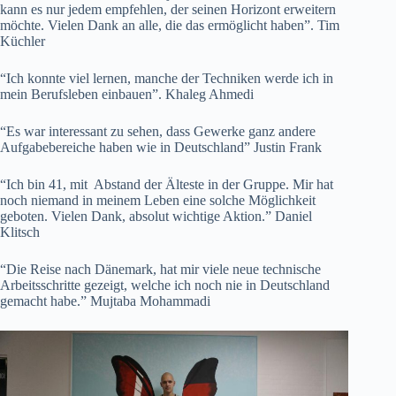
kann es nur jedem empfehlen, der seinen Horizont erweitern
möchte. Vielen Dank an alle, die das ermöglicht haben”. Tim
Küchler
“Ich konnte viel lernen, manche der Techniken werde ich in
mein Berufsleben einbauen”. Khaleg Ahmedi
“Es war interessant zu sehen, dass Gewerke ganz andere
Aufgabebereiche haben wie in Deutschland” Justin Frank
“Ich bin 41, mit Abstand der Älteste in der Gruppe. Mir hat
noch niemand in meinem Leben eine solche Möglichkeit
geboten. Vielen Dank, absolut wichtige Aktion.” Daniel
Klitsch
“Die Reise nach Dänemark, hat mir viele neue technische
Arbeitsschritte gezeigt, welche ich noch nie in Deutschland
gemacht habe.” Mujtaba Mohammadi