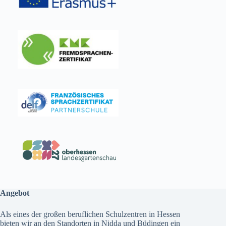
Angebot
Als eines der großen beruflichen Schulzentren in Hessen
bieten wir an den Standorten in Nidda und Büdingen ein