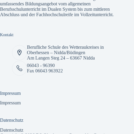
umfassendes
Bildungsangebot
vom allgemeinen
Berufsschulunterricht im Dualen System bis zum mittleren
Abschluss und der Fachhochschulreife im Vollzeitunterricht.
Kontakt
Berufliche Schule des Wetteraukreises in
Oberhessen – Nidda/Büdingen
Am Langen Steg 24 – 63667 Nidda
06043 - 96390
Fax 06043 963922
Impressum
Impressum
Datenschutz
Datenschutz