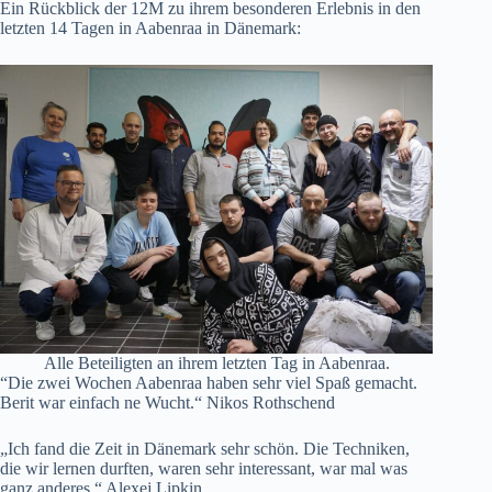
Ein Rückblick der 12M zu ihrem besonderen Erlebnis in den
letzten 14 Tagen in Aabenraa in Dänemark:
Alle Beteiligten an ihrem letzten Tag in Aabenraa.
“Die zwei Wochen Aabenraa haben sehr viel Spaß gemacht.
Berit war einfach ne Wucht.“ Nikos Rothschend
„Ich fand die Zeit in Dänemark sehr schön. Die Techniken,
die wir lernen durften, waren sehr interessant, war mal was
ganz anderes.“ Alexej Lipkin