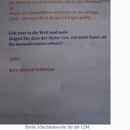
Berits Abschiedsworte für die 12M