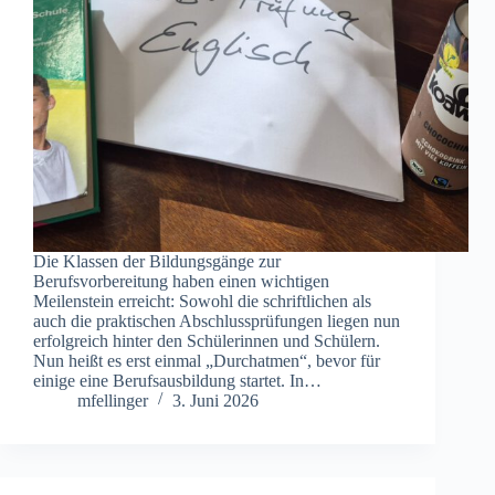
Die Klassen der Bildungsgänge zur
Berufsvorbereitung haben einen wichtigen
Meilenstein erreicht: Sowohl die schriftlichen als
auch die praktischen Abschlussprüfungen liegen nun
erfolgreich hinter den Schülerinnen und Schülern.
Nun heißt es erst einmal „Durchatmen“, bevor für
einige eine Berufsausbildung startet. In…
mfellinger
3. Juni 2026