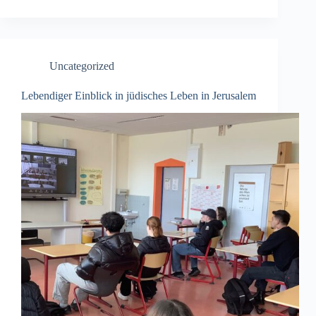
Uncategorized
Lebendiger Einblick in jüdisches Leben in Jerusalem