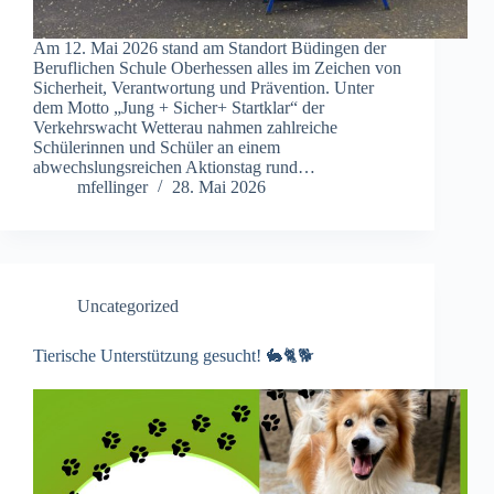
Am 12. Mai 2026 stand am Standort Büdingen der
Beruflichen Schule Oberhessen alles im Zeichen von
Sicherheit, Verantwortung und Prävention. Unter
dem Motto „Jung + Sicher+ Startklar“ der
Verkehrswacht Wetterau nahmen zahlreiche
Schülerinnen und Schüler an einem
abwechslungsreichen Aktionstag rund…
mfellinger
28. Mai 2026
Uncategorized
Tierische Unterstützung gesucht! 🐇🐈🐕