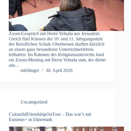
Zoom-Gespräch mit Herrn Yehuda aus Jerusalem
Gleich fünf Klassen der 10. und 11. Jahrgangsstufe
der Beruﬂichen Schule Oberhessen durften kürzlich
an einem ganz besonderen Unterrichtserlebnis
teilhaben: Im Rahmen des Religionsunterrichts fand
ein Zoom-Meeting mit Herrn Yehuda statt, der direkt
aus…
mfellinger
30. April 2026
Uncategorized
ColourfulFriendshipOnTour – Das war’s mit
Erasmus+ in Dänemark