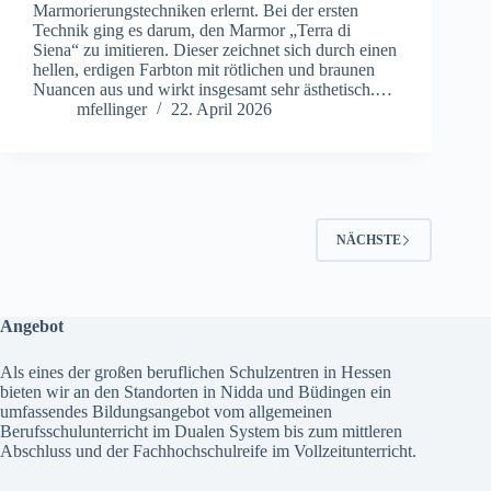
Marmorierungstechniken erlernt. Bei der ersten
Technik ging es darum, den Marmor „Terra di
Siena“ zu imitieren. Dieser zeichnet sich durch einen
hellen, erdigen Farbton mit rötlichen und braunen
Nuancen aus und wirkt insgesamt sehr ästhetisch.…
mfellinger
22. April 2026
NÄCHSTE
Angebot
Als eines der großen beruflichen Schulzentren in Hessen
bieten wir an den Standorten in Nidda und Büdingen ein
umfassendes
Bildungsangebot
vom allgemeinen
Berufsschulunterricht im Dualen System bis zum mittleren
Abschluss und der Fachhochschulreife im Vollzeitunterricht.