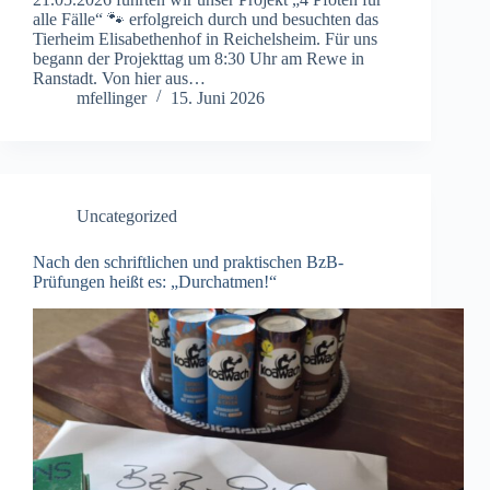
alle Fälle“ 🐾 erfolgreich durch und besuchten das
Tierheim Elisabethenhof in Reichelsheim. Für uns
begann der Projekttag um 8:30 Uhr am Rewe in
Ranstadt. Von hier aus…
mfellinger
15. Juni 2026
Uncategorized
Nach den schriftlichen und praktischen BzB-
Prüfungen heißt es: „Durchatmen!“