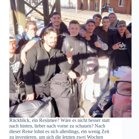
Rückblick, ein Resümee? Wäre es nicht besser statt
nach hinten, lieber nach vorne zu schauen? Nach
dieser Reise lohnt es sich allerdings, ein wenig Zeit
zu investieren, um sich die letzten zwei Wochen