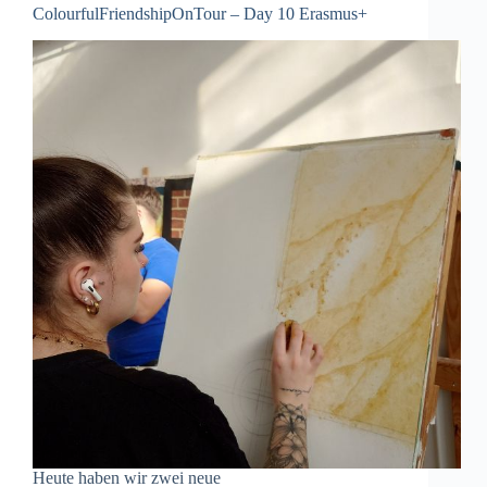
ColourfulFriendshipOnTour – Day 10 Erasmus+
Heute haben wir zwei neue