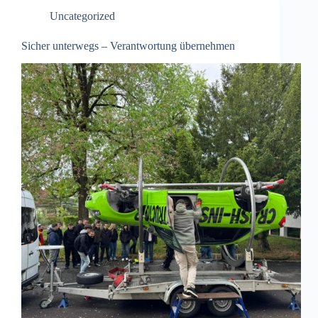
Uncategorized
Sicher unterwegs – Verantwortung übernehmen