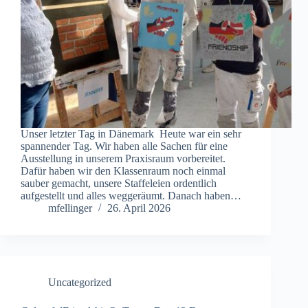
Unser letzter Tag in Dänemark Heute war ein sehr
spannender Tag. Wir haben alle Sachen für eine
Ausstellung in unserem Praxisraum vorbereitet.
Dafür haben wir den Klassenraum noch einmal
sauber gemacht, unsere Staffeleien ordentlich
aufgestellt und alles weggeräumt. Danach haben…
mfellinger
26. April 2026
Uncategorized