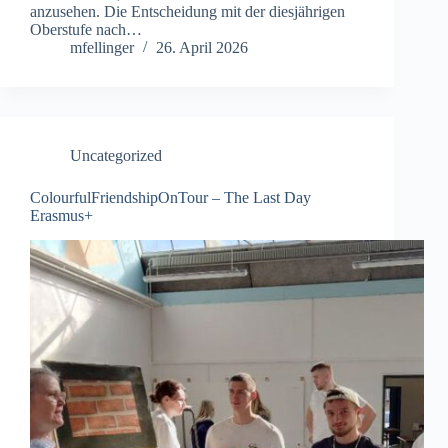
anzusehen. Die Entscheidung mit der diesjährigen
Oberstufe nach…
mfellinger
26. April 2026
Uncategorized
ColourfulFriendshipOnTour – The Last Day
Erasmus+