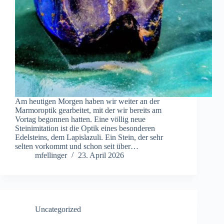
Am heutigen Morgen haben wir weiter an der
Marmoroptik gearbeitet, mit der wir bereits am
Vortag begonnen hatten. Eine völlig neue
Steinimitation ist die Optik eines besonderen
Edelsteins, dem Lapislazuli. Ein Stein, der sehr
selten vorkommt und schon seit über…
mfellinger
23. April 2026
Uncategorized