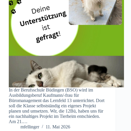
In der Berufsschule Büdingen (BSO) wird im
Ausbildungsberuf Kaufmann/-frau für
Büromanagement das Lernfeld 13 unterrichtet. Dort
soll die Klasse selbstständig ein eigenes Projekt
planen und umsetzen. Wir, die 12Bü, haben uns für
ein nachhaltiges Projekt im Tierheim entschieden.
Am 21.…
mfellinger
11. Mai 2026