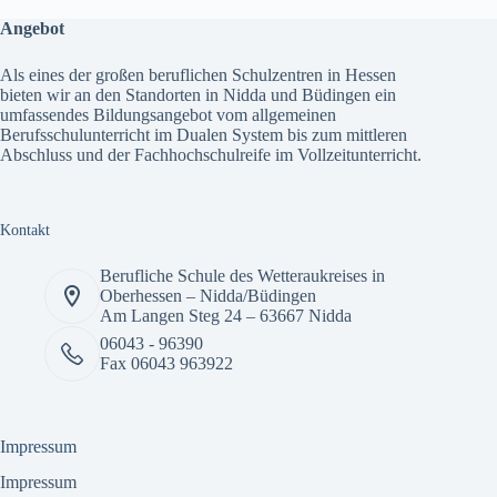
Angebot
Als eines der großen beruflichen Schulzentren in Hessen
bieten wir an den Standorten in Nidda und Büdingen ein
umfassendes
Bildungsangebot
vom allgemeinen
Berufsschulunterricht im Dualen System bis zum mittleren
Abschluss und der Fachhochschulreife im Vollzeitunterricht.
Kontakt
Berufliche Schule des Wetteraukreises in
Oberhessen – Nidda/Büdingen
Am Langen Steg 24 – 63667 Nidda
06043 - 96390
Fax 06043 963922
Impressum
Impressum