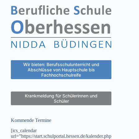
Wir bieten: Berufsschulunterricht und
Abschlüsse von Hauptschule bis
Fachhochschulreife
Krankmeldung für Schülerinnen und
Schüler
Kommende Termine
[ics_calendar
url=”https://start.schulportal.hessen.de/kalender.php