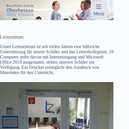
Zum
Inhalt
springen
Menü
Lernzentrum
Unser Lernzentrum ist seit vielen Jahren eine hilfreiche
Unterstützung für unsere Schüler und das Lehrerkollegium. 19
Computer, jeder davon mit Internetzugang und Microsoft
Office 2010 ausgestattet, stehen unseren Schüler zur
Verfügung. Ein Drucker ermöglicht den Ausdruck von
Materialen für den Unterricht.