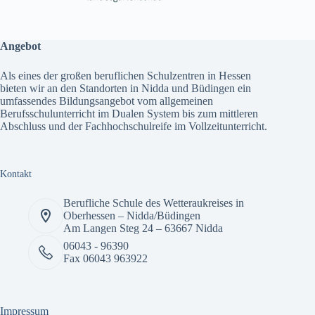
Angebot
Als eines der großen beruflichen Schulzentren in Hessen
bieten wir an den Standorten in Nidda und Büdingen ein
umfassendes
Bildungsangebot
vom allgemeinen
Berufsschulunterricht im Dualen System bis zum mittleren
Abschluss und der Fachhochschulreife im Vollzeitunterricht.
Kontakt
Berufliche Schule des Wetteraukreises in
Oberhessen – Nidda/Büdingen
Am Langen Steg 24 – 63667 Nidda
06043 - 96390
Fax 06043 963922
Impressum