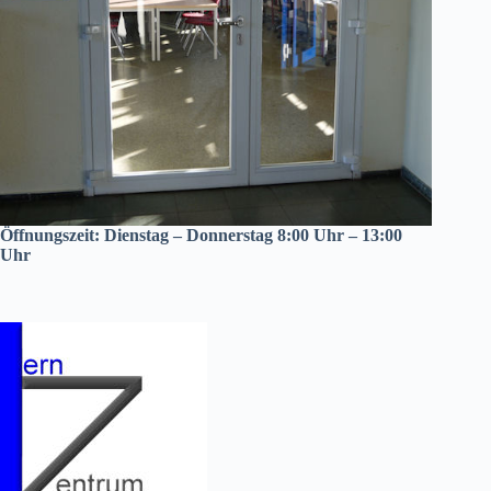
Öffnungszeit: Dienstag – Donnerstag 8:00 Uhr – 13:00
Uhr