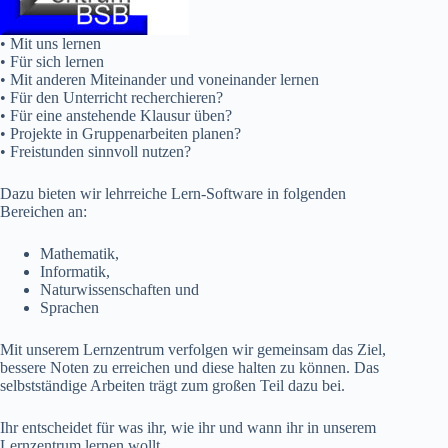
• Mit uns lernen
• Für sich lernen
• Mit anderen Miteinander und voneinander lernen
• Für den Unterricht recherchieren?
• Für eine anstehende Klausur üben?
• Projekte in Gruppenarbeiten planen?
• Freistunden sinnvoll nutzen?
Dazu bieten wir lehrreiche Lern-Software in folgenden
Bereichen an:
Mathematik,
Informatik,
Naturwissenschaften und
Sprachen
Mit unserem Lernzentrum verfolgen wir gemeinsam das Ziel,
bessere Noten zu erreichen und diese halten zu können. Das
selbstständige Arbeiten trägt zum großen Teil dazu bei.
Ihr entscheidet für was ihr, wie ihr und wann ihr in unserem
Lernzentrum lernen wollt.