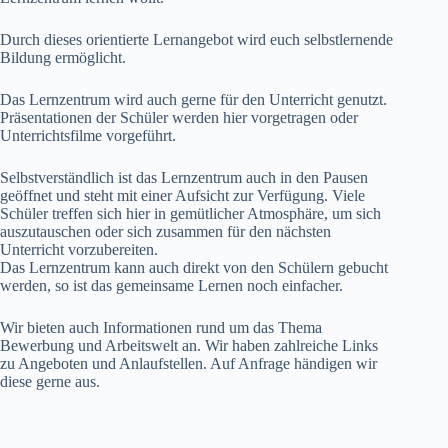
Durch dieses orientierte Lernangebot wird euch selbstlernende
Bildung ermöglicht.
Das Lernzentrum wird auch gerne für den Unterricht genutzt.
Präsentationen der Schüler werden hier vorgetragen oder
Unterrichtsfilme vorgeführt.
Selbstverständlich ist das Lernzentrum auch in den Pausen
geöffnet und steht mit einer Aufsicht zur Verfügung. Viele
Schüler treffen sich hier in gemütlicher Atmosphäre, um sich
auszutauschen oder sich zusammen für den nächsten
Unterricht vorzubereiten.
Das Lernzentrum kann auch direkt von den Schülern gebucht
werden, so ist das gemeinsame Lernen noch einfacher.
Wir bieten auch Informationen rund um das Thema
Bewerbung und Arbeitswelt an. Wir haben zahlreiche Links
zu Angeboten und Anlaufstellen. Auf Anfrage händigen wir
diese gerne aus.