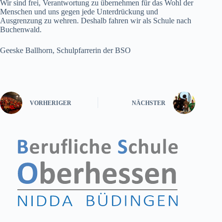
Wir sind frei, Verantwortung zu übernehmen für das Wohl der
Menschen und uns gegen jede Unterdrückung und
Ausgrenzung zu wehren. Deshalb fahren wir als Schule nach
Buchenwald.
Geeske Ballhorn, Schulpfarrerin der BSO
VORHERIGER
NÄCHSTER