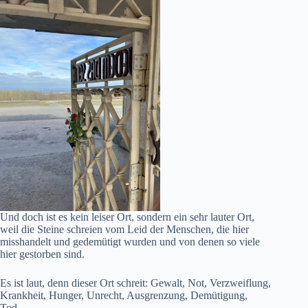
Und doch ist es kein leiser Ort, sondern ein sehr lauter Ort,
weil die Steine schreien vom Leid der Menschen, die hier
misshandelt und gedemütigt wurden und von denen so viele
hier gestorben sind.
Es ist laut, denn dieser Ort schreit: Gewalt, Not, Verzweiflung,
Krankheit, Hunger, Unrecht, Ausgrenzung, Demütigung,
Tod.