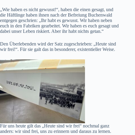
„Wie haben es nicht gewusst!“, haben die einen gesagt, und
die Häftlinge haben ihnen nach der Befreiung Buchenwald
entgegen geschrien: „Ihr habt es gewusst. Wir haben neben
euch in den Fabriken gearbeitet. Wir haben es euch gesagt und
dabei unser Leben riskiert. Aber ihr habt nichts getan.“
Den Überlebenden wird der Satz zugeschrieben: „Heute sind
wir frei!“. Für sie galt das in besonderer, existentieller Weise.
Für uns heute gilt das „Heute sind wir frei“ nochmal ganz
anders: wir sind frei, uns zu erinnern und daraus zu lernen.