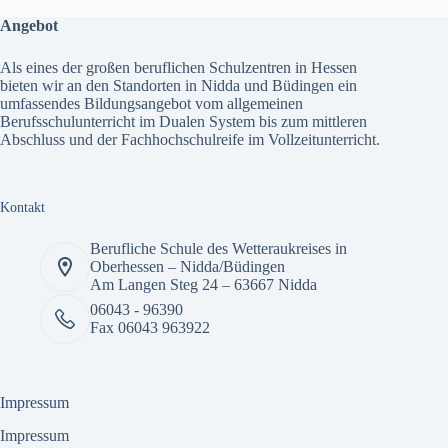
Angebot
Als eines der großen beruflichen Schulzentren in Hessen
bieten wir an den Standorten in Nidda und Büdingen ein
umfassendes
Bildungsangebot
vom allgemeinen
Berufsschulunterricht im Dualen System bis zum mittleren
Abschluss und der Fachhochschulreife im Vollzeitunterricht.
Kontakt
Berufliche Schule des Wetteraukreises in
Oberhessen – Nidda/Büdingen
Am Langen Steg 24 – 63667 Nidda
06043 - 96390
Fax 06043 963922
Impressum
Impressum