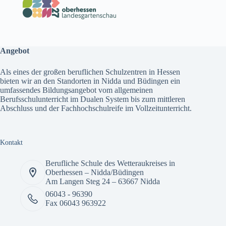
Angebot
Als eines der großen beruflichen Schulzentren in Hessen
bieten wir an den Standorten in Nidda und Büdingen ein
umfassendes
Bildungsangebot
vom allgemeinen
Berufsschulunterricht im Dualen System bis zum mittleren
Abschluss und der Fachhochschulreife im Vollzeitunterricht.
Kontakt
Berufliche Schule des Wetteraukreises in
Oberhessen – Nidda/Büdingen
Am Langen Steg 24 – 63667 Nidda
06043 - 96390
Fax 06043 963922