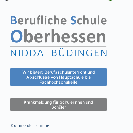
Wir bieten: Berufsschulunterricht und
Abschlüsse von Hauptschule bis
Fachhochschulreife
Krankmeldung für Schülerinnen und
Schüler
Kommende Termine