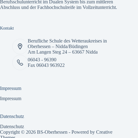
Berufsschulunterricht im Dualen System bis zum mittleren
Abschluss und der Fachhochschulreife im Vollzeitunterricht.
Kontakt
Berufliche Schule des Wetteraukreises in
Oberhessen – Nidda/Büdingen
Am Langen Steg 24 – 63667 Nidda
06043 - 96390
Fax 06043 963922
Impressum
Impressum
Datenschutz
Datenschutz
Copyright © 2026 BS-Oberhessen - Powered by
Creative
Themes