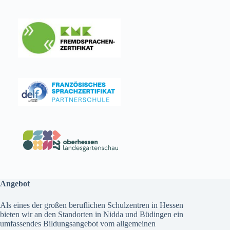
Angebot
Als eines der großen beruflichen Schulzentren in Hessen
bieten wir an den Standorten in Nidda und Büdingen ein
umfassendes
Bildungsangebot
vom allgemeinen