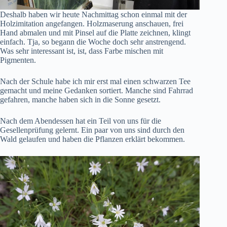
Deshalb haben wir heute Nachmittag schon einmal mit der
Holzimitation angefangen. Holzmaserung anschauen, frei
Hand abmalen und mit Pinsel auf die Platte zeichnen, klingt
einfach. Tja, so begann die Woche doch sehr anstrengend.
Was sehr interessant ist, ist, dass Farbe mischen mit
Pigmenten.
Nach der Schule habe ich mir erst mal einen schwarzen Tee
gemacht und meine Gedanken sortiert. Manche sind Fahrrad
gefahren, manche haben sich in die Sonne gesetzt.
Nach dem Abendessen hat ein Teil von uns für die
Gesellenprüfung gelernt. Ein paar von uns sind durch den
Wald gelaufen und haben die Pflanzen erklärt bekommen.