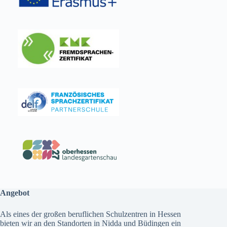
Angebot
Als eines der großen beruflichen Schulzentren in Hessen
bieten wir an den Standorten in Nidda und Büdingen ein