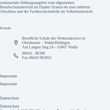
umfassendes
Bildungsangebot
vom allgemeinen
Berufsschulunterricht im Dualen System bis zum mittleren
Abschluss und der Fachhochschulreife im Vollzeitunterricht.
Kontakt
Berufliche Schule des Wetteraukreises in
Oberhessen – Nidda/Büdingen
Am Langen Steg 24 – 63667 Nidda
06043 - 96390
Fax 06043 963922
Impressum
Impressum
Datenschutz
Datenschutz