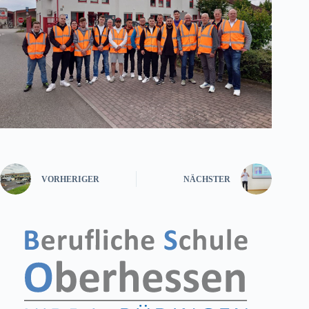
VORHERIGER
NÄCHSTER