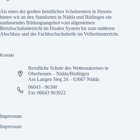
Als eines der großen beruflichen Schulzentren in Hessen
bieten wir an den Standorten in Nidda und Büdingen ein
umfassendes
Bildungsangebot
vom allgemeinen
Berufsschulunterricht im Dualen System bis zum mittleren
Abschluss und der Fachhochschulreife im Vollzeitunterricht.
Kontakt
Berufliche Schule des Wetteraukreises in
Oberhessen – Nidda/Büdingen
Am Langen Steg 24 – 63667 Nidda
06043 - 96390
Fax 06043 963922
Impressum
Impressum