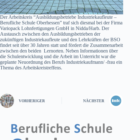
Der Arbeitskreis “Ausbildungsbetriebe Industriekaufleute –
Berufliche Schule Oberhessen” traf sich diesmal bei der Firma
Variopack Lohnfertigungen GmbH in Nidda/Harb. Der
Austausch zwischen den Ausbildungsbetrieben der
zukünftigen Industriekaufleute und den Lehrkräften der BSO
findet seit über 30 Jahren statt und fördert die Zusammenarbeit
zwischen den beiden Lernorten. Neben Informationen über
die Schulentwicklung und die Arbeit im Unterricht war die
geplante Neuordnung des Berufs Industriekaufmann/ -frau ein
Thema des Arbeitskreistreffens.
VORHERIGER
NÄCHSTER