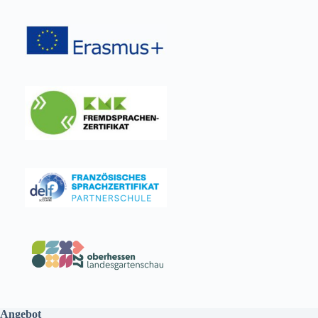
Angebot