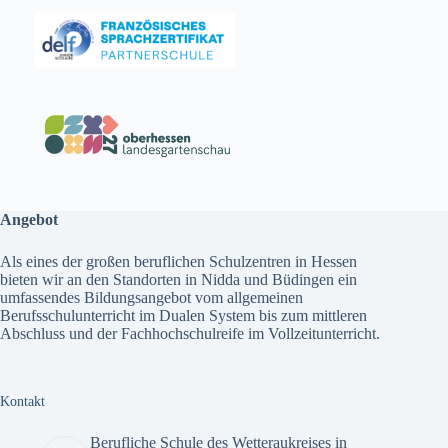
Angebot
Als eines der großen beruflichen Schulzentren in Hessen
bieten wir an den Standorten in Nidda und Büdingen ein
umfassendes
Bildungsangebot
vom allgemeinen
Berufsschulunterricht im Dualen System bis zum mittleren
Abschluss und der Fachhochschulreife im Vollzeitunterricht.
Kontakt
Berufliche Schule des Wetteraukreises in