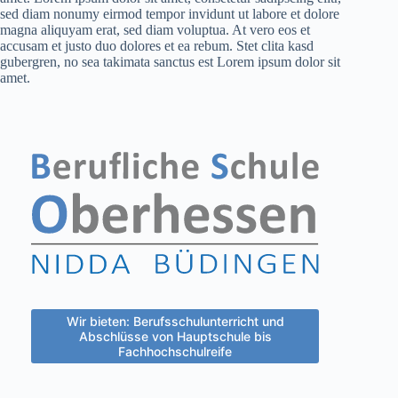
sed diam nonumy eirmod tempor invidunt ut labore et dolore
magna aliquyam erat, sed diam voluptua. At vero eos et
accusam et justo duo dolores et ea rebum. Stet clita kasd
gubergren, no sea takimata sanctus est Lorem ipsum dolor sit
amet.
Wir bieten: Berufsschulunterricht und
Abschlüsse von Hauptschule bis
Fachhochschulreife