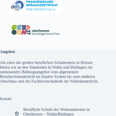
Angebot
Als eines der großen beruflichen Schulzentren in Hessen
bieten wir an den Standorten in Nidda und Büdingen ein
umfassendes
Bildungsangebot
vom allgemeinen
Berufsschulunterricht im Dualen System bis zum mittleren
Abschluss und der Fachhochschulreife im Vollzeitunterricht.
Kontakt
Berufliche Schule des Wetteraukreises in
Oberhessen – Nidda/Büdingen