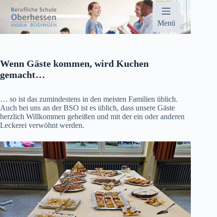
Zum
Inhalt
springen
Menü
Wenn Gäste kommen, wird Kuchen
gemacht…
… so ist das zumindestens in den meisten Familien üblich.
Auch bei uns an der BSO ist es üblich, dass unsere Gäste
herzlich Willkommen geheißen und mit der ein oder anderen
Leckerei verwöhnt werden.