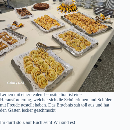
Lernen mit einer realen Lernsituation ist eine
Herausforderung, welcher sich die Schülerinnen und Schüler
mit Freude gestellt haben. Das Ergebnis sah toll aus und hat
den Gästen lecker geschmeckt.
Ihr dürft stolz auf Euch sein! Wir sind es!