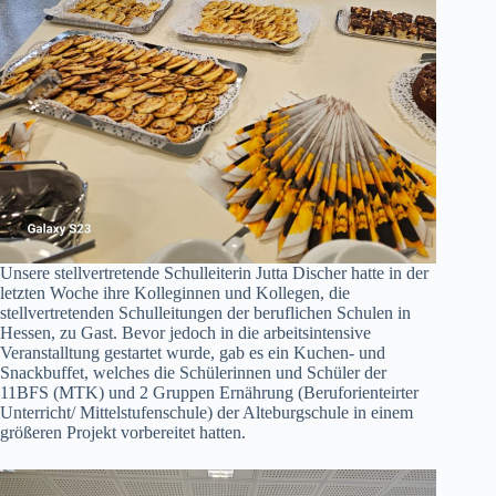
Unsere stellvertretende Schulleiterin Jutta Discher hatte in der
letzten Woche ihre Kolleginnen und Kollegen, die
stellvertretenden Schulleitungen der beruflichen Schulen in
Hessen, zu Gast. Bevor jedoch in die arbeitsintensive
Veranstalltung gestartet wurde, gab es ein Kuchen- und
Snackbuffet, welches die Schülerinnen und Schüler der
11BFS (MTK) und 2 Gruppen Ernährung (Beruforienteirter
Unterricht/ Mittelstufenschule) der Alteburgschule in einem
größeren Projekt vorbereitet hatten.