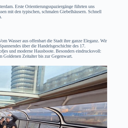
terdam. Erste Orientierungsspaziergänge führten uns
ssen mit den typischen, schmalen Giebelhäusern. Schnell
h.
 Vom Wasser aus offenbart die Stadt ihre ganze Eleganz. Wir
n Spannendes über die Handelsgeschichte des 17.
ofjes und moderne Hausboote. Besonders eindrucksvoll:
om Goldenen Zeitalter bis zur Gegenwart.