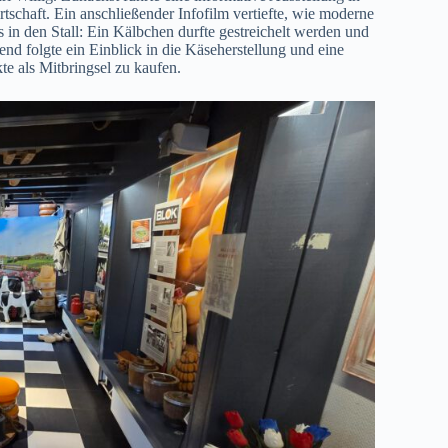
chaft. Ein anschließender Infofilm vertiefte, wie moderne
in den Stall: Ein Kälbchen durfte gestreichelt werden und
d folgte ein Einblick in die Käseherstellung und eine
e als Mitbringsel zu kaufen.