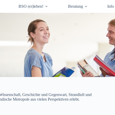
BSO (er)leben!
Beratung
Info
issenschaft, Geschichte und Gegenwart, Strandluft und
ische Metropole aus vielen Perspektiven erlebt.