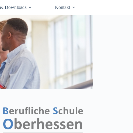
 & Downloads
Kontakt