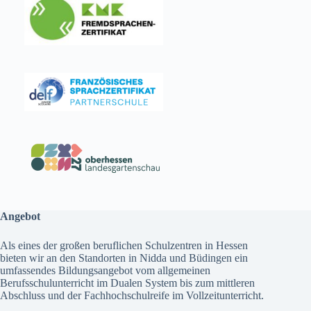
Angebot
Als eines der großen beruflichen Schulzentren in Hessen
bieten wir an den Standorten in Nidda und Büdingen ein
umfassendes
Bildungsangebot
vom allgemeinen
Berufsschulunterricht im Dualen System bis zum mittleren
Abschluss und der Fachhochschulreife im Vollzeitunterricht.