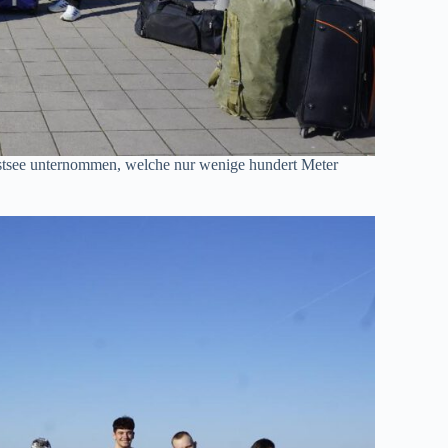
stsee unternommen, welche nur wenige hundert Meter