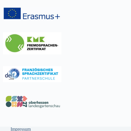
Impressum