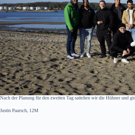
Nach der Planung für den zweiten Tag sattelten wir die Hühner und gi
Justin Paarsch, 12M