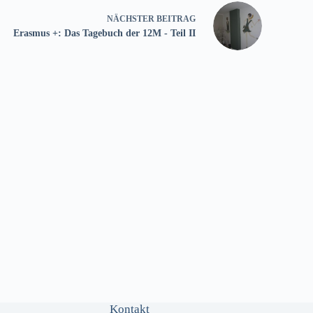
NÄCHSTER
BEITRAG
Erasmus +: Das Tagebuch der 12M - Teil II
Kontakt