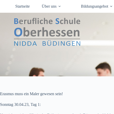
Zum
Startseite
Über uns
Bildungsangebot
Inhalt
springen
Erasmus muss ein Maler gewesen sein!
Sonntag 30.04.23, Tag 1: