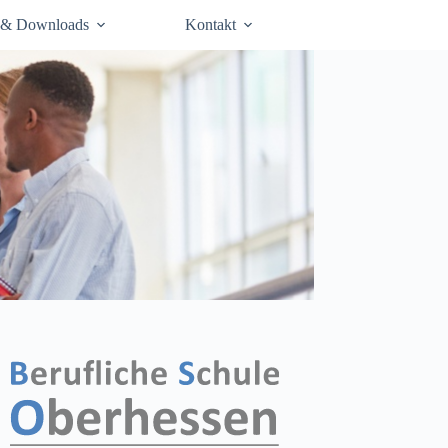
 & Downloads
Kontakt