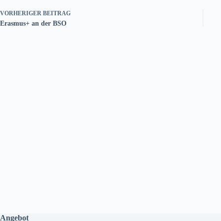
VORHERIGER
BEITRAG
Erasmus+ an der BSO
Angebot