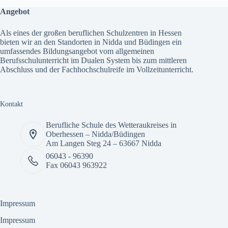
Angebot
Als eines der großen beruflichen Schulzentren in Hessen
bieten wir an den Standorten in Nidda und Büdingen ein
umfassendes
Bildungsangebot
vom allgemeinen
Berufsschulunterricht im Dualen System bis zum mittleren
Abschluss und der Fachhochschulreife im Vollzeitunterricht.
Kontakt
Berufliche Schule des Wetteraukreises in
Oberhessen – Nidda/Büdingen
Am Langen Steg 24 – 63667 Nidda
06043 - 96390
Fax 06043 963922
Impressum
Impressum