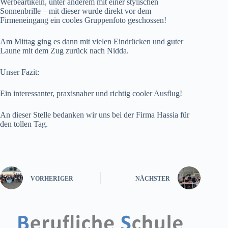
Werbeartikeln, unter anderem mit einer stylischen
Sonnenbrille – mit dieser wurde direkt vor dem
Firmeneingang ein cooles Gruppenfoto geschossen!
Am Mittag ging es dann mit vielen Eindrücken und guter
Laune mit dem Zug zurück nach Nidda.
Unser Fazit:
Ein interessanter, praxisnaher und richtig cooler Ausflug!
An dieser Stelle bedanken wir uns bei der Firma Hassia für
den tollen Tag.
VORHERIGER
NÄCHSTER