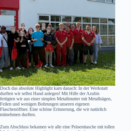
Doch das absolute Highlight kam danach: In der Werkstatt
durften wir selbst Hand anlegen! Mit Hilfe der Azubis
fertigten wir aus einer simplen Metallmutter mit Metallsägen,
Feilen und wenigen Bohrungen unseren eigenen
Flaschenöffner. Eine schöne Erinnerung, die wir natürlich
mitnehmen durften.
Zum Abschluss bekamen wir alle eine Präsenttasche mit tollen