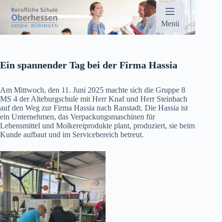
Zum
Inhalt
springen
Menü
Ein spannender Tag bei der Firma Hassia
Am Mittwoch, den 11. Juni 2025 machte sich die Gruppe 8
MS 4 der Alteburgschule mit Herr Knaf und Herr Steinbach
auf den Weg zur Firma Hassia nach Ranstadt. Die Hassia ist
ein Unternehmen, das Verpackungsmaschinen für
Lebensmittel und Molkereiprodukte plant, produziert, sie beim
Kunde aufbaut und im Servicebereich betreut.