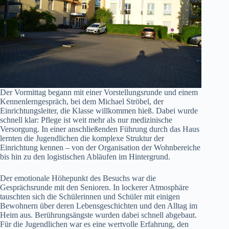
Der Vormittag begann mit einer Vorstellungsrunde und einem
Kennenlerngespräch, bei dem Michael Ströbel, der
Einrichtungsleiter, die Klasse willkommen hieß. Dabei wurde
schnell klar: Pflege ist weit mehr als nur medizinische
Versorgung. In einer anschließenden Führung durch das Haus
lernten die Jugendlichen die komplexe Struktur der
Einrichtung kennen – von der Organisation der Wohnbereiche
bis hin zu den logistischen Abläufen im Hintergrund.
Der emotionale Höhepunkt des Besuchs war die
Gesprächsrunde mit den Senioren. In lockerer Atmosphäre
tauschten sich die Schülerinnen und Schüler mit einigen
Bewohnern über deren Lebensgeschichten und den Alltag im
Heim aus. Berührungsängste wurden dabei schnell abgebaut.
Für die Jugendlichen war es eine wertvolle Erfahrung, den