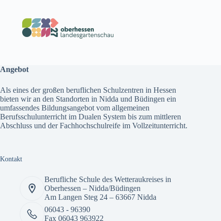
Angebot
Als eines der großen beruflichen Schulzentren in Hessen
bieten wir an den Standorten in Nidda und Büdingen ein
umfassendes
Bildungsangebot
vom allgemeinen
Berufsschulunterricht im Dualen System bis zum mittleren
Abschluss und der Fachhochschulreife im Vollzeitunterricht.
Kontakt
Berufliche Schule des Wetteraukreises in
Oberhessen – Nidda/Büdingen
Am Langen Steg 24 – 63667 Nidda
06043 - 96390
Fax 06043 963922