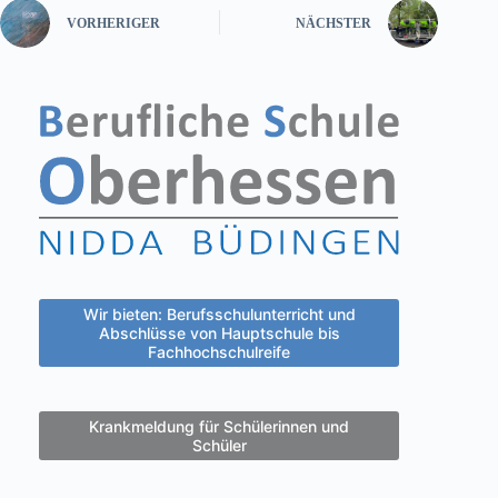
VORHERIGER
NÄCHSTER
Wir bieten: Berufsschulunterricht und
Abschlüsse von Hauptschule bis
Fachhochschulreife
Krankmeldung für Schülerinnen und
Schüler