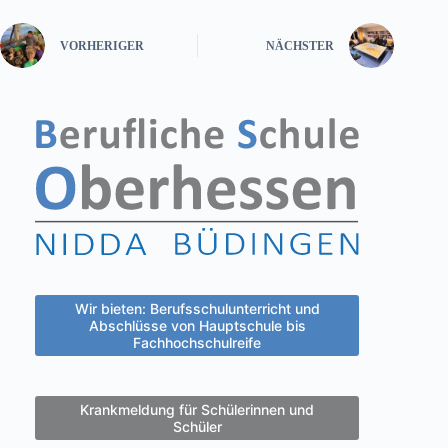
VORHERIGER
NÄCHSTER
Wir bieten: Berufsschulunterricht und
Abschlüsse von Hauptschule bis
Fachhochschulreife
Krankmeldung für Schülerinnen und
Schüler