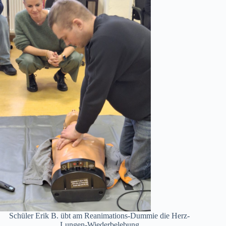
Schüler Erik B. übt am Reanimations-Dummie die Herz-
Lungen-Wiederbelebung