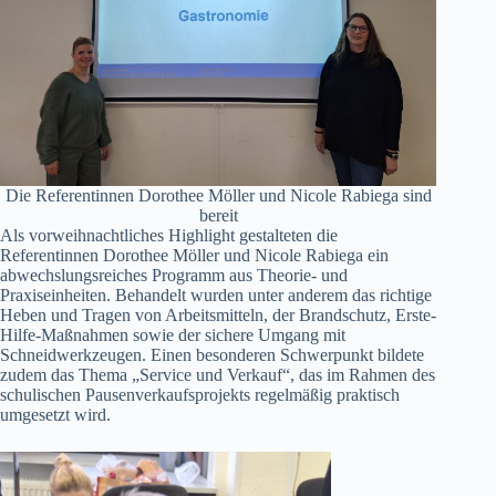
Die Referentinnen Dorothee Möller und Nicole Rabiega sind
bereit
Als vorweihnachtliches Highlight gestalteten die
Referentinnen Dorothee Möller und Nicole Rabiega ein
abwechslungsreiches Programm aus Theorie- und
Praxiseinheiten. Behandelt wurden unter anderem das richtige
Heben und Tragen von Arbeitsmitteln, der Brandschutz, Erste-
Hilfe-Maßnahmen sowie der sichere Umgang mit
Schneidwerkzeugen. Einen besonderen Schwerpunkt bildete
zudem das Thema „Service und Verkauf“, das im Rahmen des
schulischen Pausenverkaufsprojekts regelmäßig praktisch
umgesetzt wird.