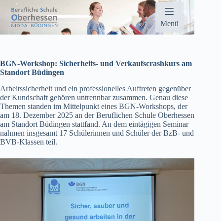
Zum
Inhalt
springen
Menü
BGN-Workshop: Sicherheits- und Verkaufscrashkurs am
Standort Büdingen
Arbeitssicherheit und ein professionelles Auftreten gegenüber
der Kundschaft gehören untrennbar zusammen. Genau diese
Themen standen im Mittelpunkt eines BGN-Workshops, der
am 18. Dezember 2025 an der Beruflichen Schule Oberhessen
am Standort Büdingen stattfand. An dem eintägigen Seminar
nahmen insgesamt 17 Schülerinnen und Schüler der BzB- und
BVB-Klassen teil.