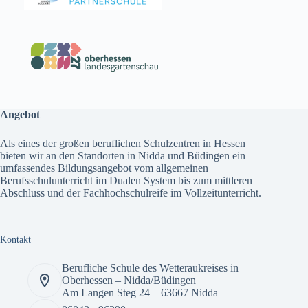
Angebot
Als eines der großen beruflichen Schulzentren in Hessen
bieten wir an den Standorten in Nidda und Büdingen ein
umfassendes
Bildungsangebot
vom allgemeinen
Berufsschulunterricht im Dualen System bis zum mittleren
Abschluss und der Fachhochschulreife im Vollzeitunterricht.
Kontakt
Berufliche Schule des Wetteraukreises in
Oberhessen – Nidda/Büdingen
Am Langen Steg 24 – 63667 Nidda