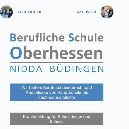
VORHERIGER
NÄCHSTER
Wir bieten: Berufsschulunterricht und
Abschlüsse von Hauptschule bis
Fachhochschulreife
Krankmeldung für Schülerinnen und
Schüler