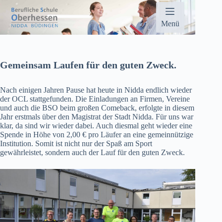
Zum
Inhalt
springen
Menü
Gemeinsam Laufen für den guten Zweck.
Nach einigen Jahren Pause hat heute in Nidda endlich wieder
der OCL stattgefunden. Die Einladungen an Firmen, Vereine
und auch die BSO beim großen Comeback, erfolgte in diesem
Jahr erstmals über den Magistrat der Stadt Nidda. Für uns war
klar, da sind wir wieder dabei. Auch diesmal geht wieder eine
Spende in Höhe von 2,00 € pro Läufer an eine gemeinnützige
Institution. Somit ist nicht nur der Spaß am Sport
gewährleistet, sondern auch der Lauf für den guten Zweck.