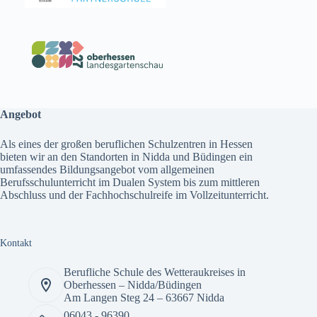
Angebot
Als eines der großen beruflichen Schulzentren in Hessen
bieten wir an den Standorten in Nidda und Büdingen ein
umfassendes
Bildungsangebot
vom allgemeinen
Berufsschulunterricht im Dualen System bis zum mittleren
Abschluss und der Fachhochschulreife im Vollzeitunterricht.
Kontakt
Berufliche Schule des Wetteraukreises in
Oberhessen – Nidda/Büdingen
Am Langen Steg 24 – 63667 Nidda
06043 - 96390